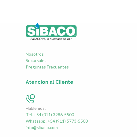
Nosotros
Sucursales
Preguntas Frecuentes
Atencion al Cliente
Hablemos:
Tel. +54 (011) 3986-5500
Whatsapp. +54 (911) 5773-5500
info@sibaco.com