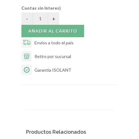
Cuotas sin Interes)
AÑADIR AL CARRITO
Envíos a todo el país
Retiro por sucursal
Garantía ISOLANT
Productos Relacionados