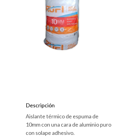
Descripción
Aislante térmico de espuma de
10mm con una cara de aluminio puro
con solape adhesivo.