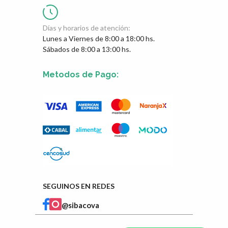
Días y horarios de atención:
Lunes a Viernes de 8:00 a 18:00 hs.
Sábados de 8:00 a 13:00 hs.
Metodos de Pago:
SEGUINOS EN REDES
@sibacova