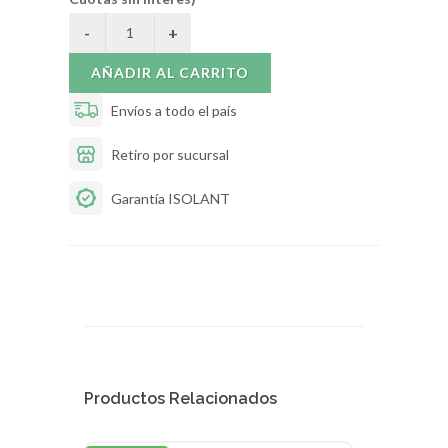
AÑADIR AL CARRITO
Envíos a todo el país
Retiro por sucursal
Garantía ISOLANT
Productos Relacionados