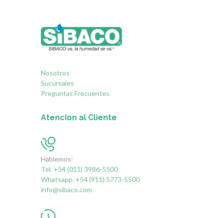
Nosotros
Sucursales
Preguntas Frecuentes
Atencion al Cliente
Hablemos:
Tel. +54 (011) 3986-5500
Whatsapp. +54 (911) 5773-5500
info@sibaco.com