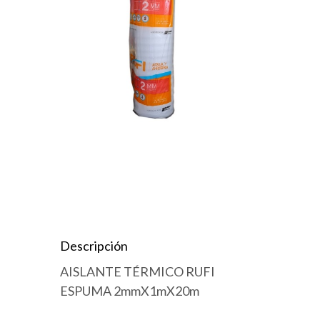
Descripción
AISLANTE TÉRMICO RUFI
ESPUMA 2mmX1mX20m