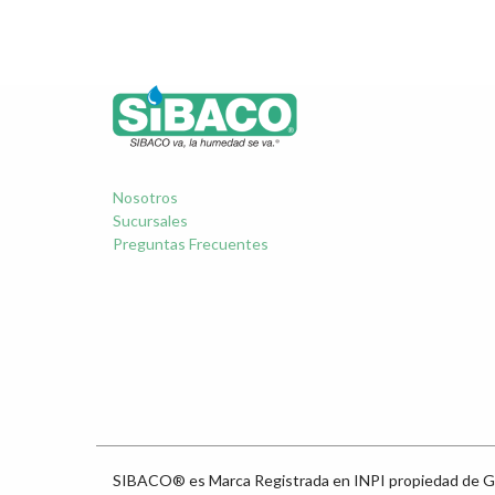
Nosotros
Sucursales
Preguntas Frecuentes
SIBACO® es Marca Registrada en INPI propiedad de G