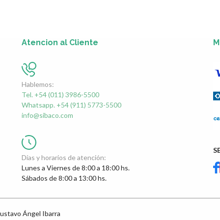
Atencion al Cliente
M
Hablemos:
Tel. +54 (011) 3986-5500
Whatsapp. +54 (911) 5773-5500
info@sibaco.com
S
Días y horarios de atención:
Lunes a Viernes de 8:00 a 18:00 hs.
Sábados de 8:00 a 13:00 hs.
ustavo Ángel Ibarra