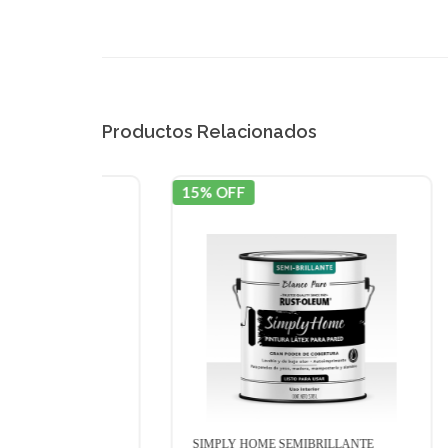
Productos Relacionados
15% OFF
15% 
SIMPLY HOME SEMIBRILLANTE
CEIL