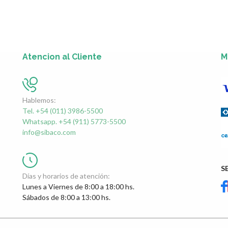
Atencion al Cliente
M
Hablemos:
Tel. +54 (011) 3986-5500
Whatsapp. +54 (911) 5773-5500
info@sibaco.com
S
Días y horarios de atención:
Lunes a Viernes de 8:00 a 18:00 hs.
Sábados de 8:00 a 13:00 hs.