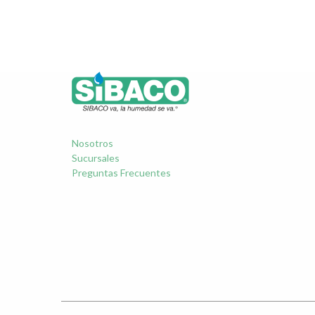
Nosotros
Sucursales
Preguntas Frecuentes