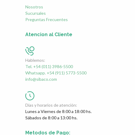
Nosotros
Sucursales
Preguntas Frecuentes
Atencion al Cliente
Hablemos:
Tel. +54 (011) 3986-5500
Whatsapp. +54 (911) 5773-5500
info@sibaco.com
Días y horarios de atención:
Lunes a Viernes de 8:00 a 18:00 hs.
Sábados de 8:00 a 13:00 hs.
Metodos de Pago: