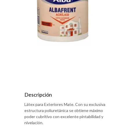
Descripción
Látex para Exteriores Mate. Con su exclusiva
estructura poliuretánica se obtiene máximo
poder cubritivo con excelente pintabilidad y
nivelación.