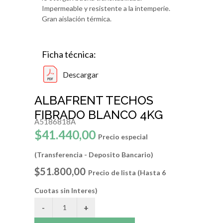
Impermeable y resistente a la intemperie.
Gran aislación térmica.
Ficha técnica:
Descargar
ALBAFRENT TECHOS
FIBRADO BLANCO 4KG
A5186818A
$41.440,00
Precio especial
(Transferencia - Deposito Bancario)
$51.800,00
Precio de lista (Hasta 6
Cuotas sin Interes)