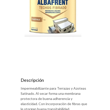
Descripción
Impermeabilizante para Terrazas y Azoteas
Satinado. Al secar forma una membrana
protectora de buena adherencia y
elasticidad. Con incorporación de fibras que
le otorgan buena transitabilidad.