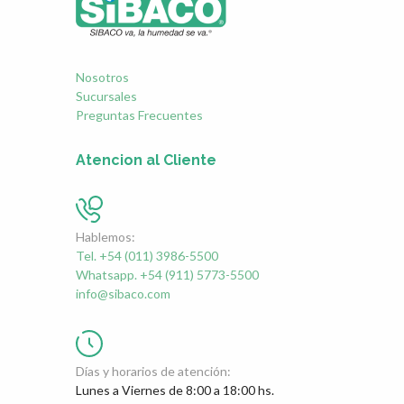
Nosotros
Sucursales
Preguntas Frecuentes
Atencion al Cliente
Hablemos:
Tel. +54 (011) 3986-5500
Whatsapp. +54 (911) 5773-5500
info@sibaco.com
Días y horarios de atención:
Lunes a Viernes de 8:00 a 18:00 hs.