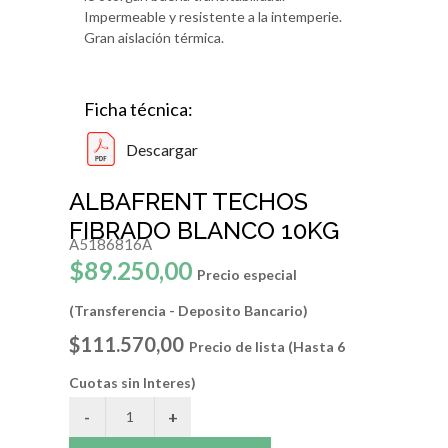
Impermeable y resistente a la intemperie.
Gran aislación térmica.
Ficha técnica:
Descargar
ALBAFRENT TECHOS
FIBRADO BLANCO 10KG
A5186816A
$89.250,00
Precio especial
(Transferencia - Deposito Bancario)
$111.570,00
Precio de lista (Hasta 6
Cuotas sin Interes)