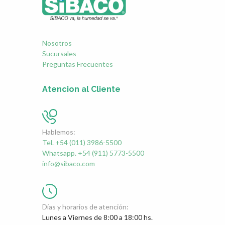
Nosotros
Sucursales
Preguntas Frecuentes
Atencion al Cliente
Hablemos:
Tel. +54 (011) 3986-5500
Whatsapp. +54 (911) 5773-5500
info@sibaco.com
Días y horarios de atención:
Lunes a Viernes de 8:00 a 18:00 hs.