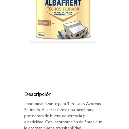
Descripción
Impermeabilizante para Terrazas y Azoteas
Satinado. Al secar forma una membrana
protectora de buena adherencia y
elasticidad. Con incorporación de fibras que
le otorgan buena transitabilidad.