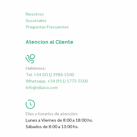
Nosotros
Sucursales
Preguntas Frecuentes
Atencion al Cliente
Hablemos:
Tel. +54 (011) 3986-5500
Whatsapp. +54 (911) 5773-5500
info@sibaco.com
Días y horarios de atención:
Lunes a Viernes de 8:00 a 18:00 hs.
Sábados de 8:00 a 13:00 hs.