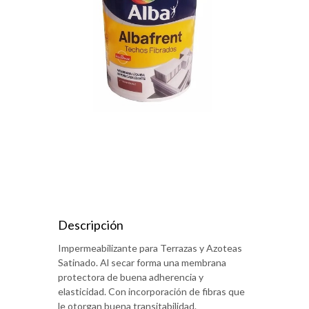
Descripción
Impermeabilizante para Terrazas y Azoteas
Satinado. Al secar forma una membrana
protectora de buena adherencia y
elasticidad. Con incorporación de fibras que
le otorgan buena transitabilidad.