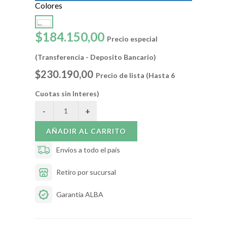
Colores
$184.150,00
Precio especial
(Transferencia - Deposito Bancario)
$230.190,00
Precio de lista (Hasta 6
Cuotas sin Interes)
AÑADIR AL CARRITO
Envíos a todo el país
Retiro por sucursal
Garantía ALBA