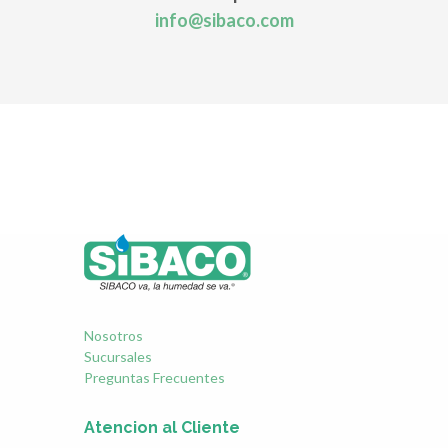
info@sibaco.com
Nosotros
Sucursales
Preguntas Frecuentes
Atencion al Cliente