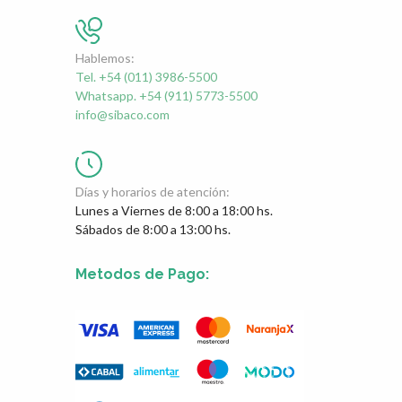
Hablemos:
Tel. +54 (011) 3986-5500
Whatsapp. +54 (911) 5773-5500
info@sibaco.com
Días y horarios de atención:
Lunes a Viernes de 8:00 a 18:00 hs.
Sábados de 8:00 a 13:00 hs.
Metodos de Pago: