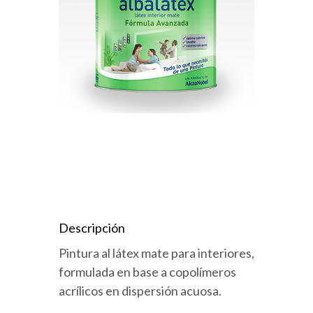
Descripción
Pintura al látex mate para interiores,
formulada en base a copolímeros
acrílicos en dispersión acuosa.