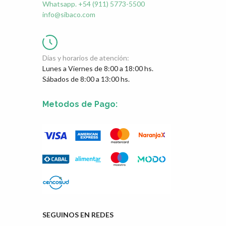
Whatsapp. +54 (911) 5773-5500
info@sibaco.com
Días y horarios de atención:
Lunes a Viernes de 8:00 a 18:00 hs.
Sábados de 8:00 a 13:00 hs.
Metodos de Pago:
SEGUINOS EN REDES