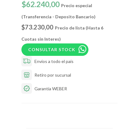
$62.240,00
Precio especial
(Transferencia - Deposito Bancario)
$73.230,00
Precio de lista (Hasta 6
Cuotas sin Interes)
CONSULTAR STOCK
Envíos a todo el país
Retiro por sucursal
Garantía WEBER