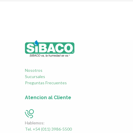
Nosotros
Sucursales
Preguntas Frecuentes
Atencion al Cliente
Hablemos:
Tel. +54 (011) 3986-5500