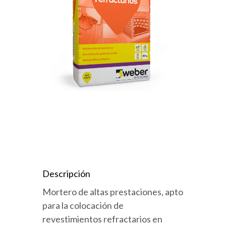
Descripción
Mortero de altas prestaciones, apto
para la colocación de
revestimientos refractarios en