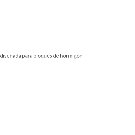
 diseñada para bloques de hormigón