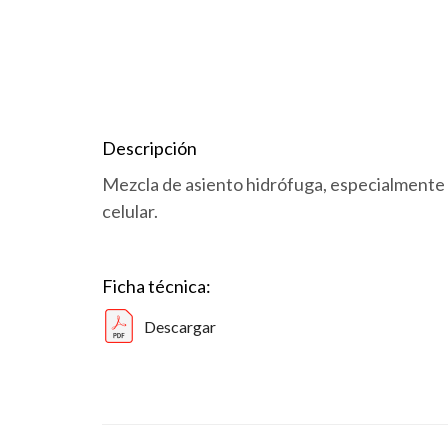
Descripción
Mezcla de asiento hidrófuga, especialmente
celular.
Ficha técnica:
Descargar