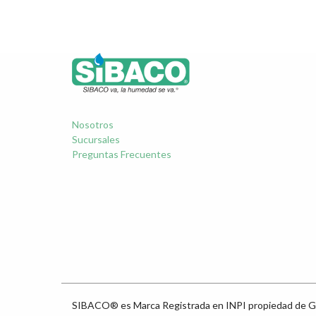
Nosotros
Sucursales
Preguntas Frecuentes
SIBACO® es Marca Registrada en INPI propiedad de G