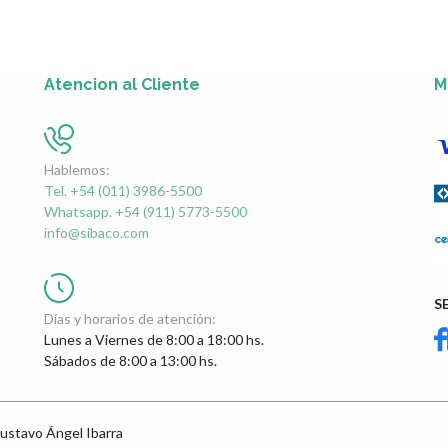
Atencion al Cliente
M
Hablemos:
Tel. +54 (011) 3986-5500
Whatsapp. +54 (911) 5773-5500
info@sibaco.com
S
Días y horarios de atención:
Lunes a Viernes de 8:00 a 18:00 hs.
Sábados de 8:00 a 13:00 hs.
ustavo Ángel Ibarra