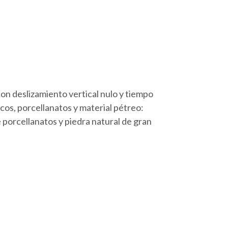
on deslizamiento vertical nulo y tiempo
os, porcellanatos y material pétreo:
 porcellanatos y piedra natural de gran
.