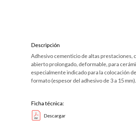
Descripción
Adhesivo cementicio de altas prestaciones, c
abierto prolongado, deformable, para cerámic
especialmente indicado para la colocación de
formato (espesor del adhesivo de 3 a 15 mm)
Ficha técnica:
Descargar