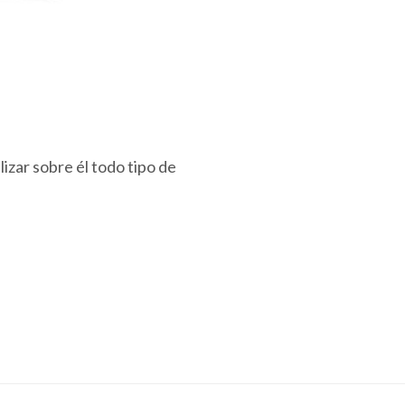
lizar sobre él todo tipo de