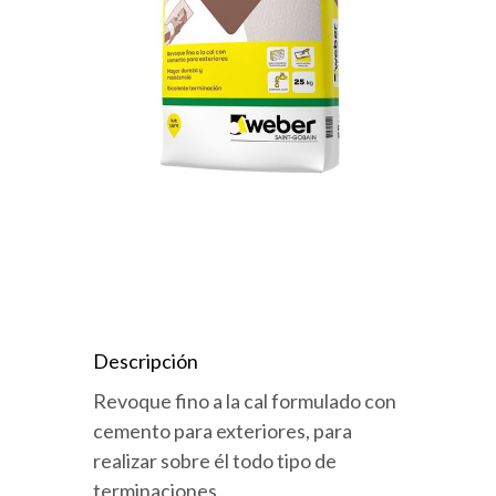
Descripción
Revoque fino a la cal formulado con
cemento para exteriores, para
realizar sobre él todo tipo de
terminaciones.