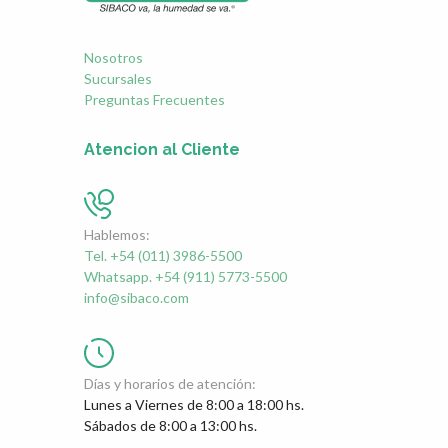
Nosotros
Sucursales
Preguntas Frecuentes
Atencion al Cliente
Hablemos:
Tel. +54 (011) 3986-5500
Whatsapp. +54 (911) 5773-5500
info@sibaco.com
Días y horarios de atención:
Lunes a Viernes de 8:00 a 18:00 hs.
Sábados de 8:00 a 13:00 hs.