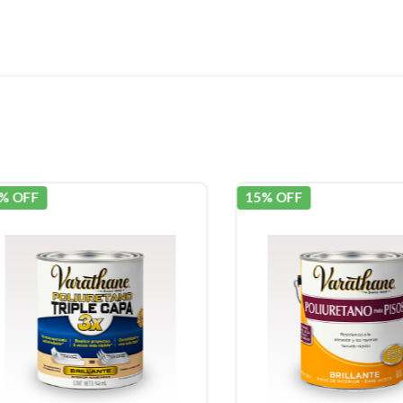
OFF
15% OFF