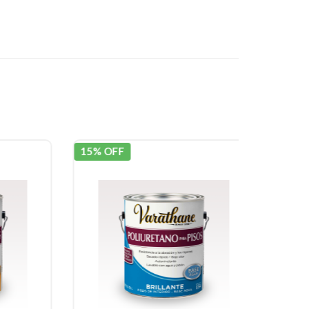
15% OFF
15% OF