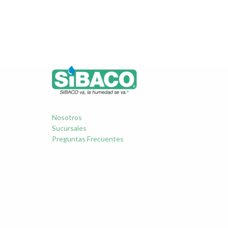
Nosotros
Sucursales
Preguntas Frecuentes