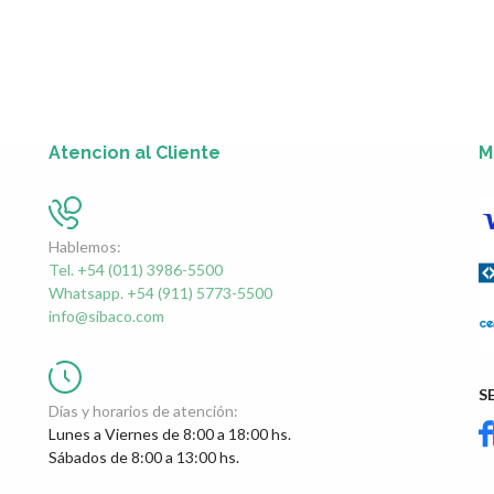
Atencion al Cliente
M
Hablemos:
Tel. +54 (011) 3986-5500
Whatsapp. +54 (911) 5773-5500
info@sibaco.com
S
Días y horarios de atención:
Lunes a Viernes de 8:00 a 18:00 hs.
Sábados de 8:00 a 13:00 hs.