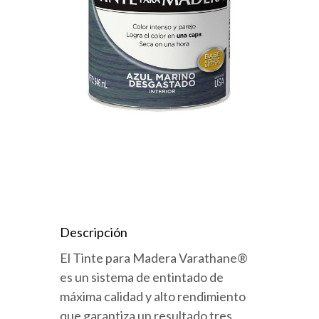
Descripción
El Tinte para Madera Varathane®
es un sistema de entintado de
máxima calidad y alto rendimiento
que garantiza un resultado tres