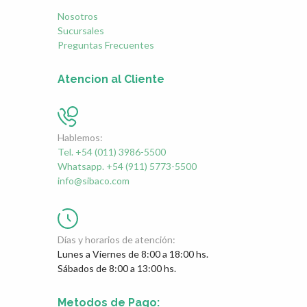
Nosotros
Sucursales
Preguntas Frecuentes
Atencion al Cliente
Hablemos:
Tel. +54 (011) 3986-5500
Whatsapp. +54 (911) 5773-5500
info@sibaco.com
Días y horarios de atención:
Lunes a Viernes de 8:00 a 18:00 hs.
Sábados de 8:00 a 13:00 hs.
Metodos de Pago: