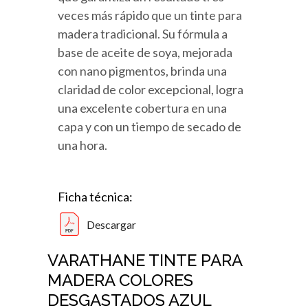
veces más rápido que un tinte para
madera tradicional. Su fórmula a
base de aceite de soya, mejorada
con nano pigmentos, brinda una
claridad de color excepcional, logra
una excelente cobertura en una
capa y con un tiempo de secado de
una hora.
Ficha técnica:
Descargar
VARATHANE TINTE PARA
MADERA COLORES
DESGASTADOS AZUL