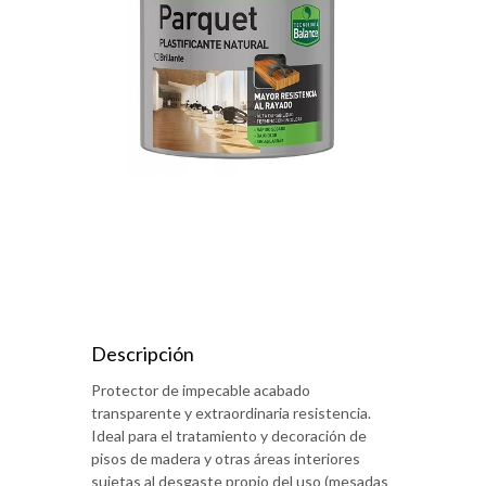
Descripción
Protector de impecable acabado
transparente y extraordinaria resistencia.
Ideal para el tratamiento y decoración de
pisos de madera y otras áreas interiores
sujetas al desgaste propio del uso (mesadas