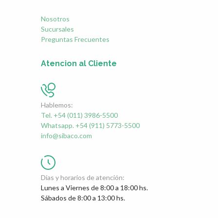
Nosotros
Sucursales
Preguntas Frecuentes
Atencion al Cliente
Hablemos:
Tel. +54 (011) 3986-5500
Whatsapp. +54 (911) 5773-5500
info@sibaco.com
Días y horarios de atención:
Lunes a Viernes de 8:00 a 18:00 hs.
Sábados de 8:00 a 13:00 hs.