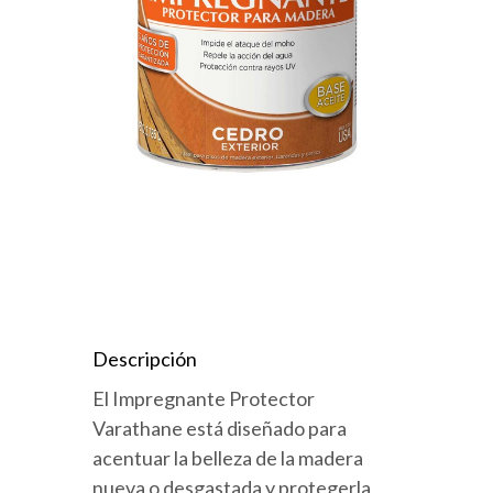
Descripción
El Impregnante Protector
Varathane está diseñado para
acentuar la belleza de la madera
nueva o desgastada y protegerla