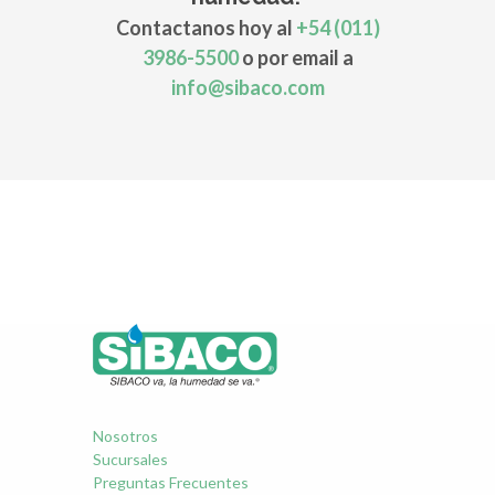
Contactanos hoy al
+54 (011)
3986-5500
o por email a
info@sibaco.com
Nosotros
Sucursales
Preguntas Frecuentes