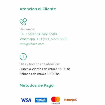
Atencion al Cliente
Hablemos:
Tel. +54 (011) 3986-5500
Whatsapp. +54 (911) 5773-5500
info@sibaco.com
Días y horarios de atención:
Lunes a Viernes de 8:00 a 18:00 hs.
Sábados de 8:00 a 13:00 hs.
Metodos de Pago: