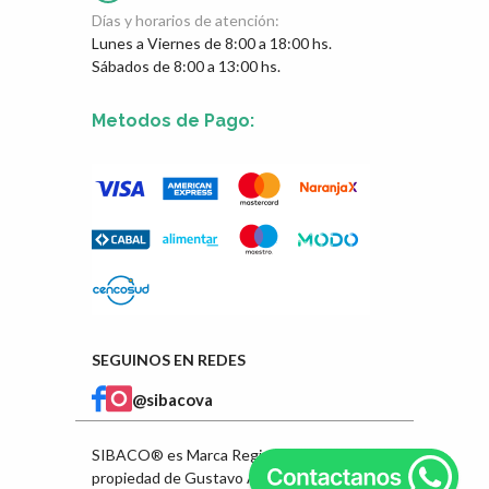
Días y horarios de atención:
Lunes a Viernes de 8:00 a 18:00 hs.
Sábados de 8:00 a 13:00 hs.
Metodos de Pago:
SEGUINOS EN REDES
@sibacova
SIBACO® es Marca Registrada en INPI
propiedad de Gustavo Ángel Ibarra