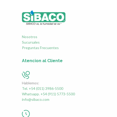
Nosotros
Sucursales
Preguntas Frecuentes
Atencion al Cliente
Hablemos:
Tel. +54 (011) 3986-5500
Whatsapp. +54 (911) 5773-5500
info@sibaco.com