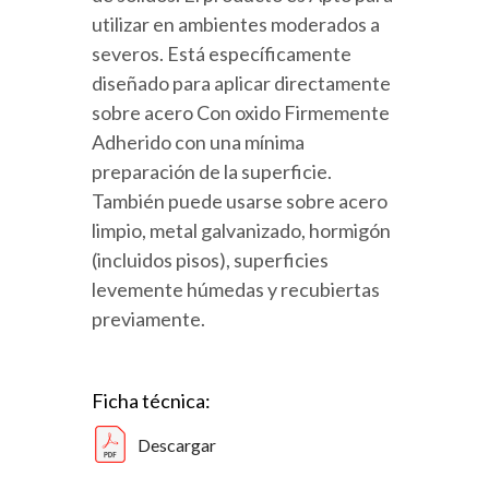
utilizar en ambientes moderados a
severos. Está específicamente
diseñado para aplicar directamente
sobre acero Con oxido Firmemente
Adherido con una mínima
preparación de la superficie.
También puede usarse sobre acero
limpio, metal galvanizado, hormigón
(incluidos pisos), superficies
levemente húmedas y recubiertas
previamente.
Ficha técnica:
Descargar