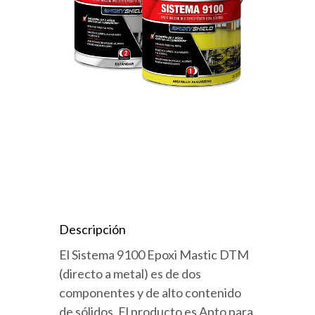
Descripción
El Sistema 9100 Epoxi Mastic DTM
(directo a metal) es de dos
componentes y de alto contenido
de sólidos. El producto es Apto para