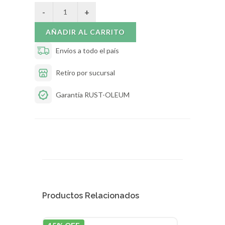
AÑADIR AL CARRITO
Envíos a todo el país
Retiro por sucursal
Garantía RUST-OLEUM
Productos Relacionados