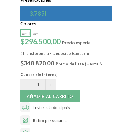
3.785l
Colores
$296.500,00
Precio especial
(Transferencia - Deposito Bancario)
$348.820,00
Precio de lista (Hasta 6
Cuotas sin Interes)
AÑADIR AL CARRITO
Envíos a todo el país
Retiro por sucursal