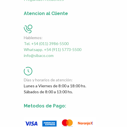
Atencion al Cliente
Hablemos:
Tel. +54 (011) 3986-5500
Whatsapp. +54 (911) 5773-5500
info@sibaco.com
Días y horarios de atención:
Lunes a Viernes de 8:00 a 18:00 hs.
Sábados de 8:00 a 13:00 hs.
Metodos de Pago: