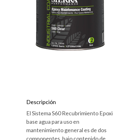
Descripción
El Sistema S60 Recubrimiento Epoxi
base agua para uso en
mantenimiento general es de dos
componentes, bajo contenido de