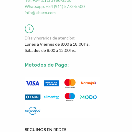
Tel. +54 (011) 3986-5500
Whatsapp. +54 (911) 5773-5500
info@sibaco.com
Días y horarios de atención:
Lunes a Viernes de 8:00 a 18:00 hs.
Sábados de 8:00 a 13:00 hs.
Metodos de Pago:
SEGUINOS EN REDES