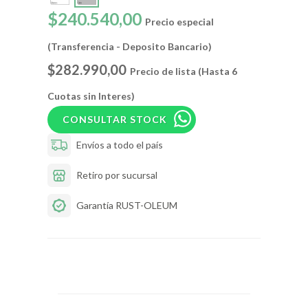
$240.540,00
Precio especial
(Transferencia - Deposito Bancario)
$282.990,00
Precio de lista (Hasta 6
Cuotas sin Interes)
CONSULTAR STOCK
Envíos a todo el país
Retiro por sucursal
Garantía RUST-OLEUM