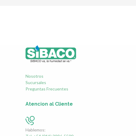
Nosotros
Sucursales
Preguntas Frecuentes
Atencion al Cliente
Hablemos: