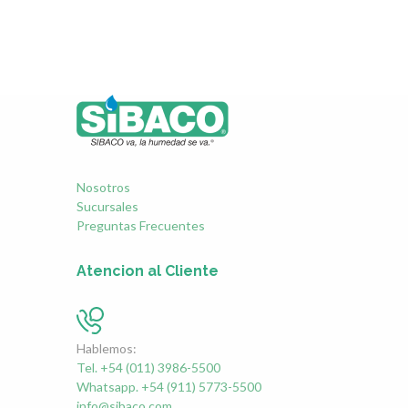
Nosotros
Sucursales
Preguntas Frecuentes
Atencion al Cliente
Hablemos:
Tel. +54 (011) 3986-5500
Whatsapp. +54 (911) 5773-5500
info@sibaco.com