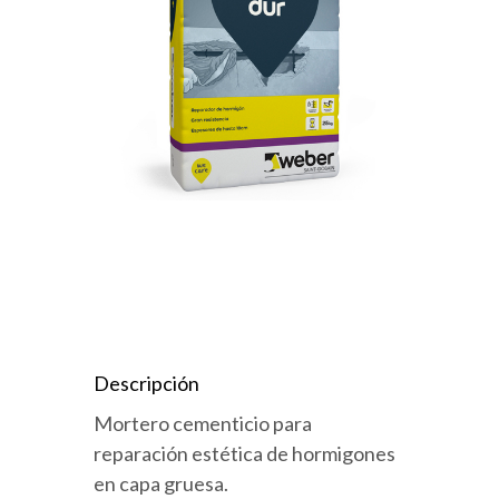
Descripción
Mortero cementicio para
reparación estética de hormigones
en capa gruesa.