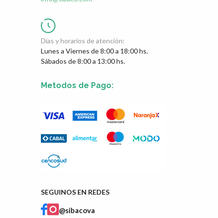
Días y horarios de atención:
Lunes a Viernes de 8:00 a 18:00 hs.
Sábados de 8:00 a 13:00 hs.
Metodos de Pago:
SEGUINOS EN REDES
@sibacova