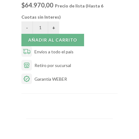
$64.970,00
Precio de lista (Hasta 6
Cuotas sin Interes)
AÑADIR AL CARRITO
Envíos a todo el país
Retiro por sucursal
Garantía WEBER