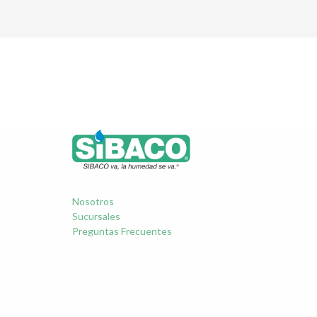
Nosotros
Sucursales
Preguntas Frecuentes