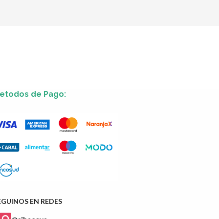
etodos de Pago:
EGUINOS EN REDES