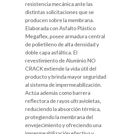
resistencia mecánica ante las
distintas solicitaciones que se
producen sobre la membrana.
Elaborada con Asfalto Plástico
Megaflex, posee armadura central
de polietileno de alta densidad y
doble capa asfáltica. El
revestimiento de Aluminio NO
CRACK extiende la vida útil del
producto y brinda mayor seguridad
al sistema de impermeabilización.
Actúa además como barrera
reflectora de rayos ultravioletas,
reduciendo la absorción térmica,
protegiendo la membrana del
envejecimiento y ofreciendo una
impermeabilización efectiva y