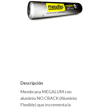
Descripción
Membrana MEGALUM con
aluminio NO CRACK (Aluminio
Flexible) que incrementa la