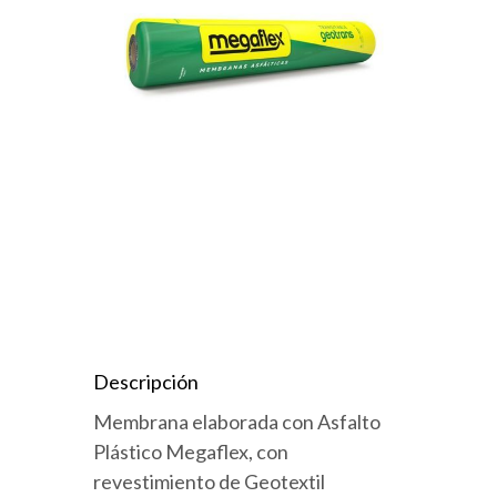
Descripción
Membrana elaborada con Asfalto
Plástico Megaflex, con
revestimiento de Geotextil