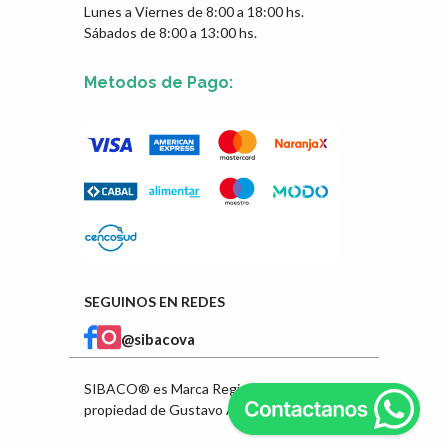
Lunes a Viernes de 8:00 a 18:00 hs.
Sábados de 8:00 a 13:00 hs.
Metodos de Pago:
SEGUINOS EN REDES
@sibacova
SIBACO® es Marca Registrada en INPI
propiedad de Gustavo Ángel Ibarra