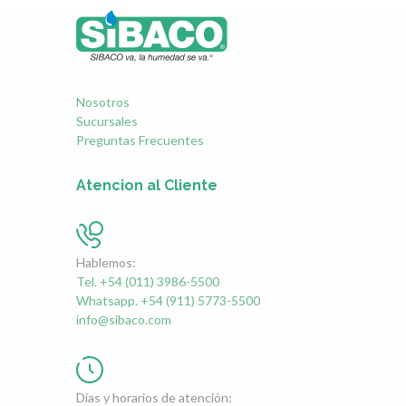
Nosotros
Sucursales
Preguntas Frecuentes
Atencion al Cliente
Hablemos:
Tel. +54 (011) 3986-5500
Whatsapp. +54 (911) 5773-5500
info@sibaco.com
Días y horarios de atención: