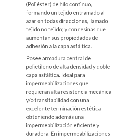
(Poliéster) de hilo continuo,
formando un tejido entramado al
azar en todas direcciones, llamado
tejido no tejido; y con resinas que
aumentan sus propiedades de
adhesión a la capa asfáltica.
Posee armadura central de
polietileno de alta densidad y doble
capa asfáltica. Ideal para
impermeabilizaciones que
requieran alta resistencia mecánica
y/o transitabilidad con una
excelente terminación estética
obteniendo además una
impermeabilización eficiente y
duradera. En impermeabilizaciones