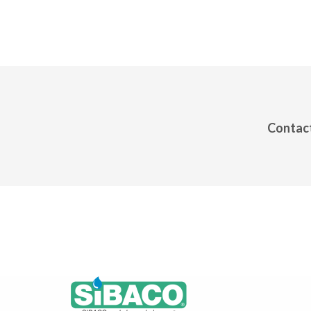
Contact