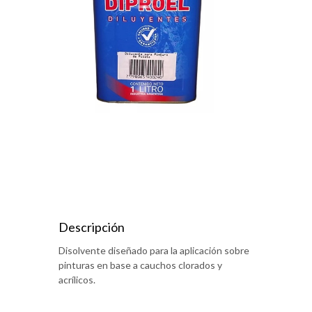
Descripción
Disolvente diseñado para la aplicación sobre
pinturas en base a cauchos clorados y
acrílicos.