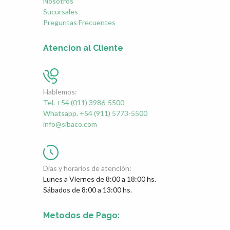
Nosotros
Sucursales
Preguntas Frecuentes
Atencion al Cliente
Hablemos:
Tel. +54 (011) 3986-5500
Whatsapp. +54 (911) 5773-5500
info@sibaco.com
Días y horarios de atención:
Lunes a Viernes de 8:00 a 18:00 hs.
Sábados de 8:00 a 13:00 hs.
Metodos de Pago: