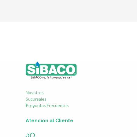
Nosotros
Sucursales
Preguntas Frecuentes
Atencion al Cliente