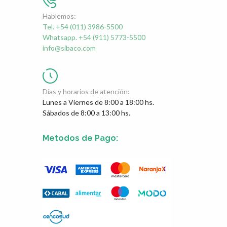
Hablemos:
Tel. +54 (011) 3986-5500
Whatsapp. +54 (911) 5773-5500
info@sibaco.com
Días y horarios de atención:
Lunes a Viernes de 8:00 a 18:00 hs.
Sábados de 8:00 a 13:00 hs.
Metodos de Pago: