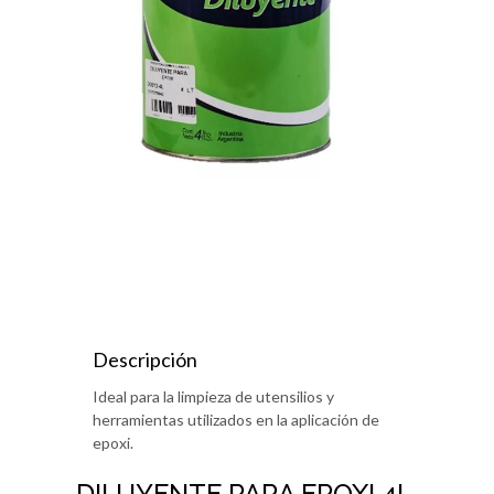
Descripción
Ideal para la limpieza de utensilios y
herramientas utilizados en la aplicación de
epoxi.
DILUYENTE PARA EPOXI 4L