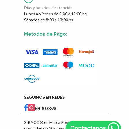
Días y horarios de atención:
Lunes a Viernes de 8:00 a 18:00 hs.
Sábados de 8:00 a 13:00 hs.
Metodos de Pago:
SEGUINOS EN REDES
@sibacova
SIBACO® es Marca Registrada en INPI
propiedad de Gustavo Ángel Ibarra