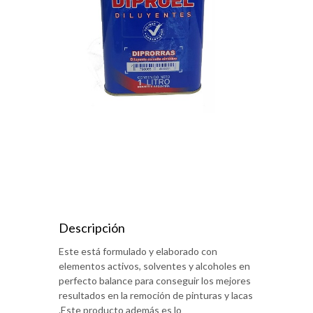
Descripción
Este está formulado y elaborado con
elementos activos, solventes y alcoholes en
perfecto balance para conseguir los mejores
resultados en la remoción de pinturas y lacas
.Este producto además es lo