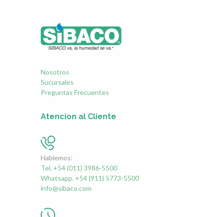
Nosotros
Sucursales
Preguntas Frecuentes
Atencion al Cliente
Hablemos:
Tel. +54 (011) 3986-5500
Whatsapp. +54 (911) 5773-5500
info@sibaco.com