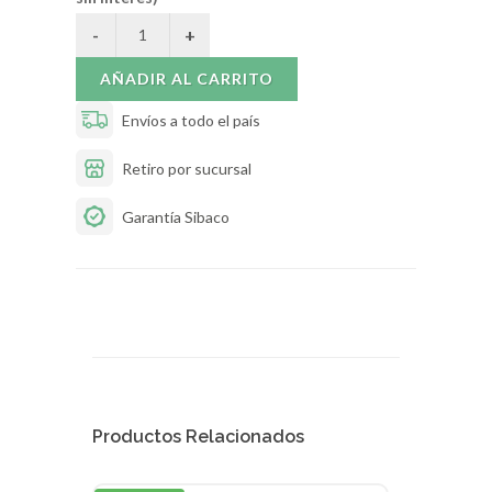
AÑADIR AL CARRITO
Envíos a todo el país
Retiro por sucursal
Garantía Sibaco
Productos Relacionados