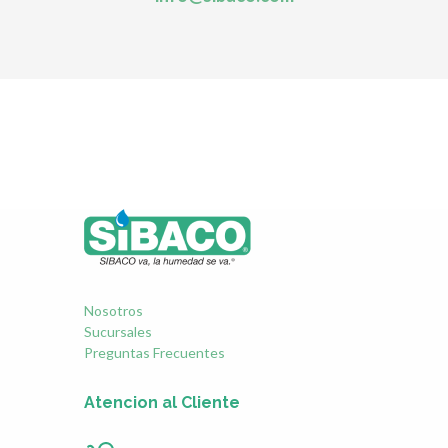
Nosotros
Sucursales
Preguntas Frecuentes
Atencion al Cliente