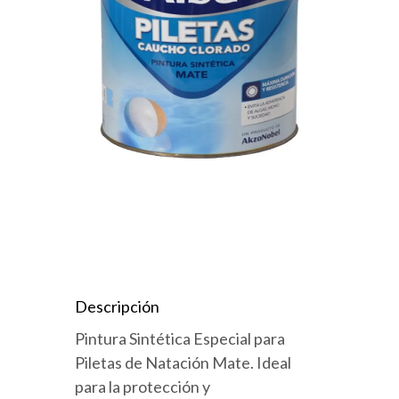
Descripción
Pintura Sintética Especial para
Piletas de Natación Mate. Ideal
para la protección y