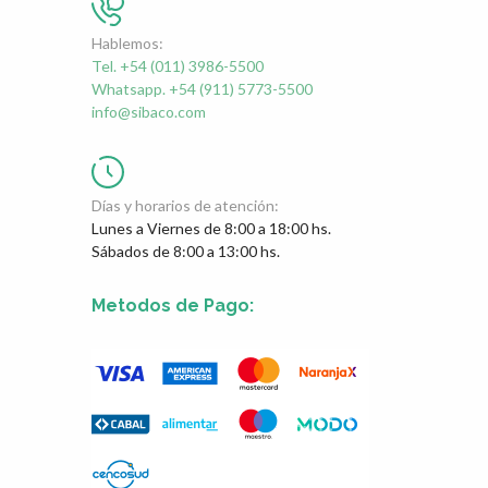
Hablemos:
Tel. +54 (011) 3986-5500
Whatsapp. +54 (911) 5773-5500
info@sibaco.com
Días y horarios de atención:
Lunes a Viernes de 8:00 a 18:00 hs.
Sábados de 8:00 a 13:00 hs.
Metodos de Pago: