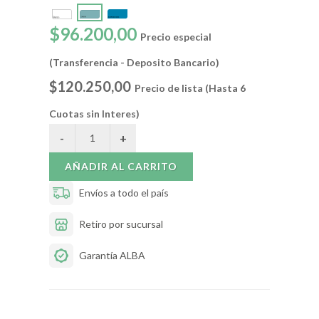
$96.200,00
Precio especial
(Transferencia - Deposito Bancario)
$120.250,00
Precio de lista (Hasta 6
Cuotas sin Interes)
AÑADIR AL CARRITO
Envíos a todo el país
Retiro por sucursal
Garantía ALBA