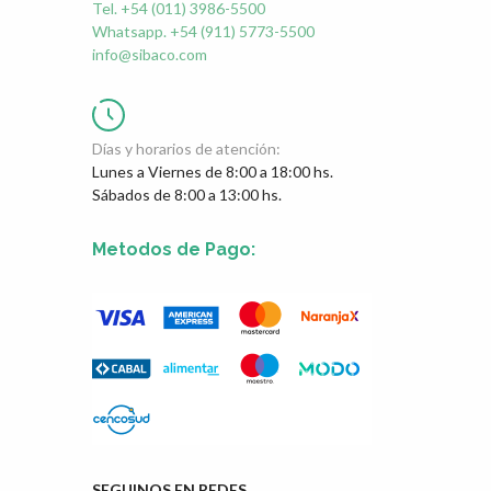
Tel. +54 (011) 3986-5500
Whatsapp. +54 (911) 5773-5500
info@sibaco.com
Días y horarios de atención:
Lunes a Viernes de 8:00 a 18:00 hs.
Sábados de 8:00 a 13:00 hs.
Metodos de Pago:
SEGUINOS EN REDES