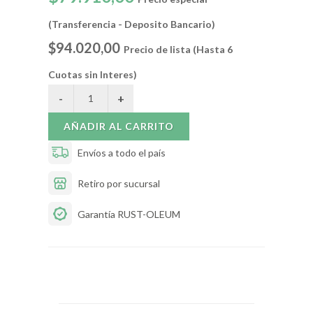
(Transferencia - Deposito Bancario)
$94.020,00
Precio de lista (Hasta 6
Cuotas sin Interes)
AÑADIR AL CARRITO
Envíos a todo el país
Retiro por sucursal
Garantía RUST-OLEUM