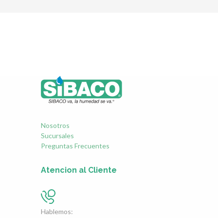
Nosotros
Sucursales
Preguntas Frecuentes
Atencion al Cliente
Hablemos: