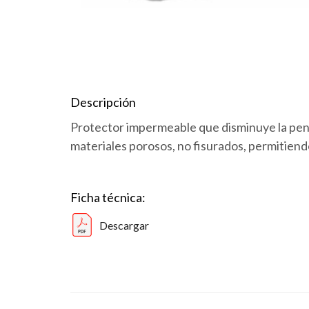
Descripción
Protector impermeable que disminuye la pene
materiales porosos, no fisurados, permitiendo
Ficha técnica:
Descargar