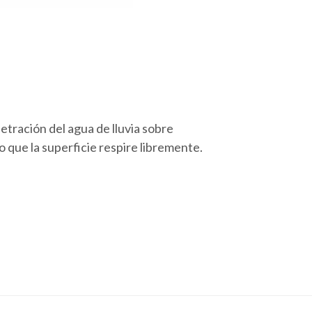
tración del agua de lluvia sobre
 que la superficie respire libremente.