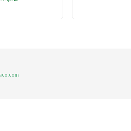
aco.com