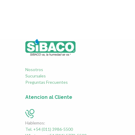
Nosotros
Sucursales
Preguntas Frecuentes
Atencion al Cliente
Hablemos:
Tel. +54 (011) 3986-5500