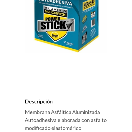
Descripción
Membrana Asfáltica Aluminizada
Autoadhesiva elaborada con asfalto
modificado elastomérico