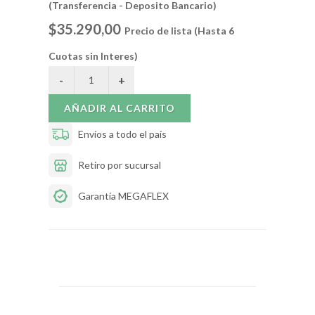
(Transferencia - Deposito Bancario)
$35.290,00
Precio de lista (Hasta 6
Cuotas sin Interes)
AÑADIR AL CARRITO
Envíos a todo el país
Retiro por sucursal
Garantía MEGAFLEX