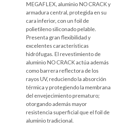
MEGAFLEX, aluminio NO CRACK y
armadura central, protegida en su
cara inferior, con un foil de
polietileno siliconado pelable.
Presenta gran flexibilidad y
excelentes características
hidrófugas. El revestimiento de
aluminio NO CRACK actúa además
como barrera reflectora de los
rayos UV, reduciendo la absorción
térmica y protegiendo la membrana
del envejecimiento prematuro;
otorgando además mayor
resistencia superficial que el foil de
aluminio tradicional.