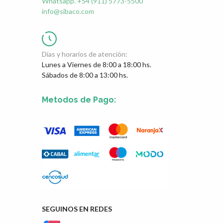
Whatsapp. +54 (911) 5773-5500
info@sibaco.com
Días y horarios de atención:
Lunes a Viernes de 8:00 a 18:00 hs.
Sábados de 8:00 a 13:00 hs.
Metodos de Pago:
SEGUINOS EN REDES