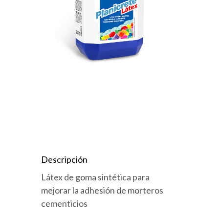
Descripción
Látex de goma sintética para
mejorar la adhesión de morteros
cementicios