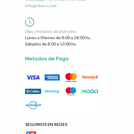
info@sibaco.com
Días y horarios de atención:
Lunes a Viernes de 8:00 a 18:00 hs.
Sábados de 8:00 a 13:00 hs.
Metodos de Pago:
SEGUINOS EN REDES