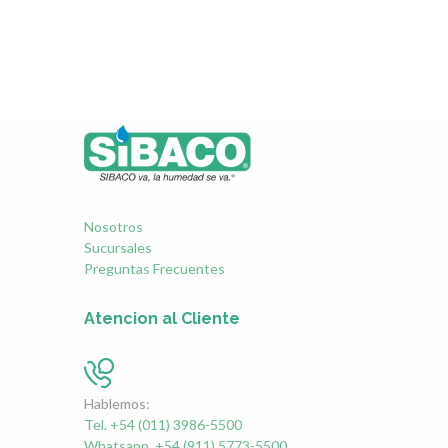
Nosotros
Sucursales
Preguntas Frecuentes
Atencion al Cliente
Hablemos:
Tel. +54 (011) 3986-5500
Whatsapp. +54 (911) 5773-5500