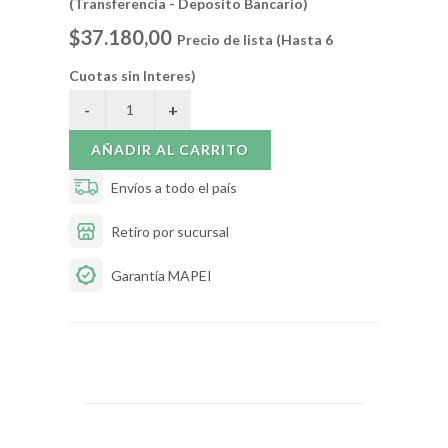
(Transferencia - Deposito Bancario)
$37.180,00
Precio de lista (Hasta 6
Cuotas sin Interes)
AÑADIR AL CARRITO
Envíos a todo el país
Retiro por sucursal
Garantía MAPEI