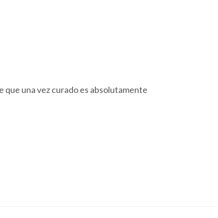
nte que una vez curado es absolutamente