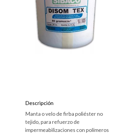
Descripción
Manta o velo de firba poliéster no
tejido, para refuerzo de
impermeabilizaciones con polímeros