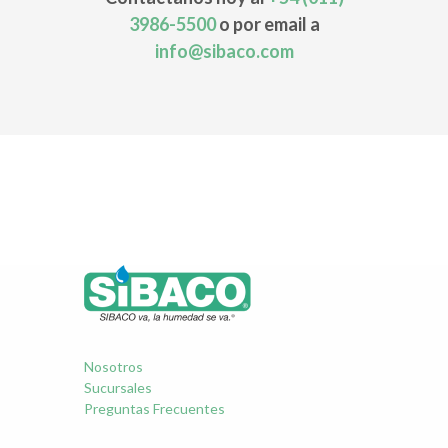
3986-5500
o por email a
info@sibaco.com
Nosotros
Sucursales
Preguntas Frecuentes