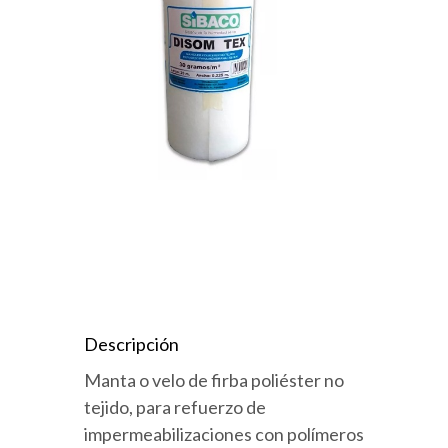
Descripción
Manta o velo de firba poliéster no
tejido, para refuerzo de
impermeabilizaciones con polímeros