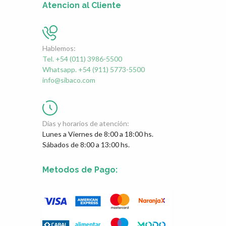
Atencion al Cliente
Hablemos:
Tel. +54 (011) 3986-5500
Whatsapp. +54 (911) 5773-5500
info@sibaco.com
Días y horarios de atención:
Lunes a Viernes de 8:00 a 18:00 hs.
Sábados de 8:00 a 13:00 hs.
Metodos de Pago: