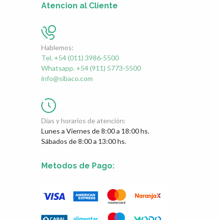
Atencion al Cliente
Hablemos:
Tel. +54 (011) 3986-5500
Whatsapp. +54 (911) 5773-5500
info@sibaco.com
Días y horarios de atención:
Lunes a Viernes de 8:00 a 18:00 hs.
Sábados de 8:00 a 13:00 hs.
Metodos de Pago: