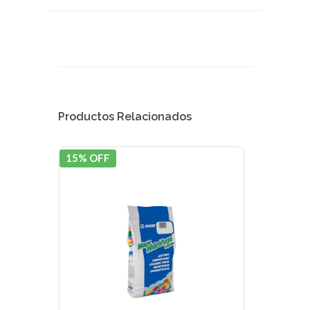
Productos Relacionados
15% OFF