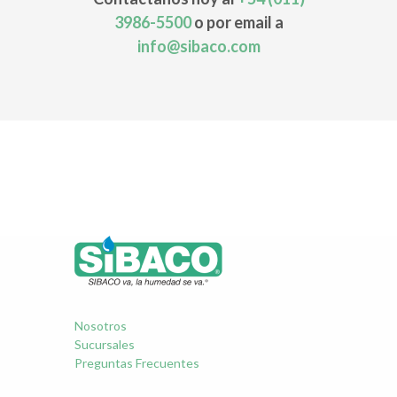
3986-5500
o por email a
info@sibaco.com
Nosotros
Sucursales
Preguntas Frecuentes