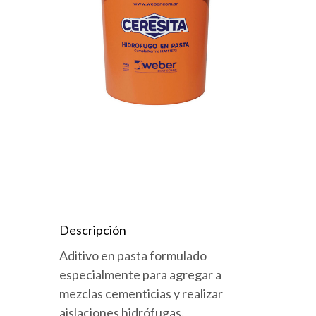
Descripción
Aditivo en pasta formulado
especialmente para agregar a
mezclas cementicias y realizar
aislaciones hidrófugas.