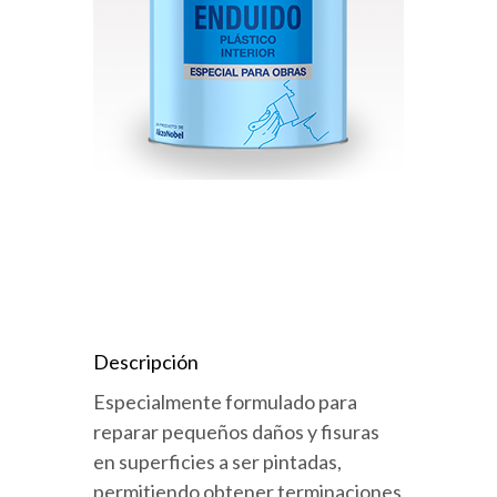
Descripción
Especialmente formulado para
reparar pequeños daños y fisuras
en superficies a ser pintadas,
permitiendo obtener terminaciones