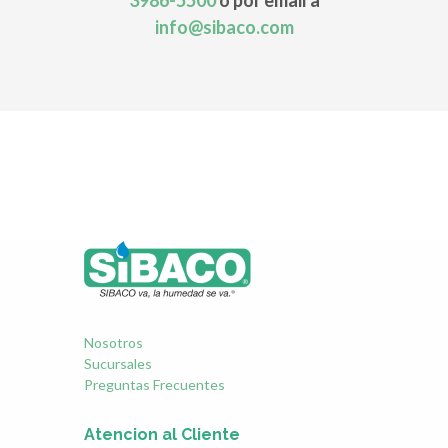
info@sibaco.com
Nosotros
Sucursales
Preguntas Frecuentes
Atencion al Cliente