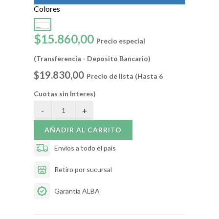
Colores
$15.860,00
Precio especial
(Transferencia - Deposito Bancario)
$19.830,00
Precio de lista (Hasta 6
Cuotas sin Interes)
AÑADIR AL CARRITO
Envíos a todo el país
Retiro por sucursal
Garantía ALBA