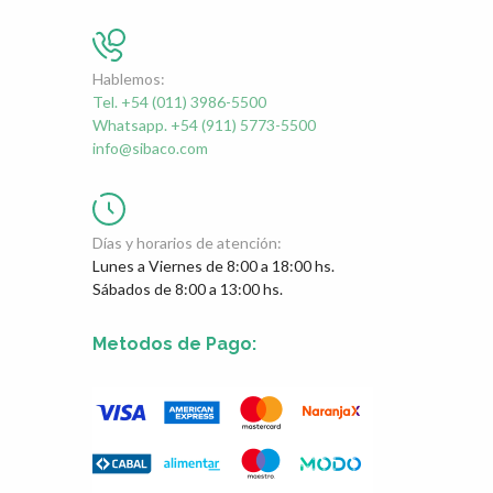
Hablemos:
Tel. +54 (011) 3986-5500
Whatsapp. +54 (911) 5773-5500
info@sibaco.com
Días y horarios de atención:
Lunes a Viernes de 8:00 a 18:00 hs.
Sábados de 8:00 a 13:00 hs.
Metodos de Pago: