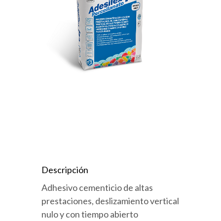
Descripción
Adhesivo cementicio de altas
prestaciones, deslizamiento vertical
nulo y con tiempo abierto