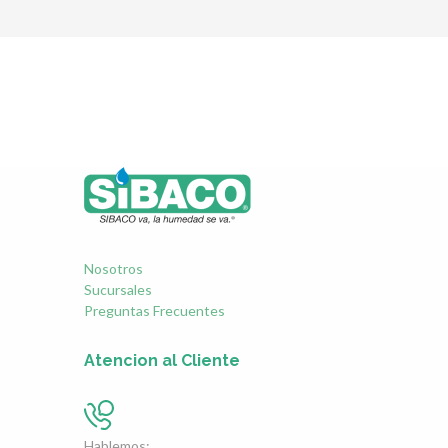
Nosotros
Sucursales
Preguntas Frecuentes
Atencion al Cliente
Hablemos: