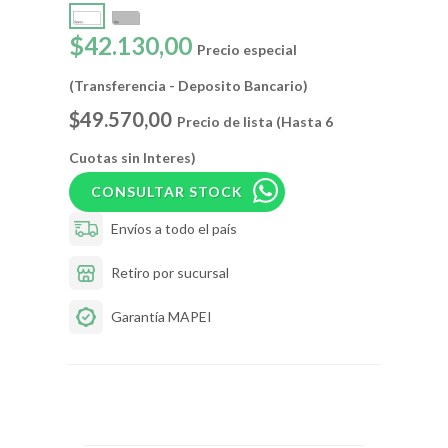
$42.130,00
Precio especial
(Transferencia - Deposito Bancario)
$49.570,00
Precio de lista (Hasta 6
Cuotas sin Interes)
CONSULTAR STOCK
Envíos a todo el país
Retiro por sucursal
Garantía MAPEI