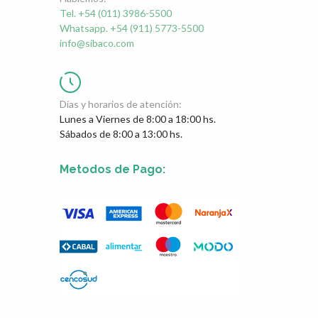
Tel. +54 (011) 3986-5500
Whatsapp. +54 (911) 5773-5500
info@sibaco.com
Días y horarios de atención:
Lunes a Viernes de 8:00 a 18:00 hs.
Sábados de 8:00 a 13:00 hs.
Metodos de Pago: