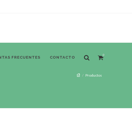
0
NTAS FRECUENTES
CONTACTO
Productos