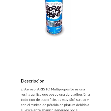
Descripción
El Aerosol ARISTO Multipropósito es una
resina acrílica que posee una dura adhesión a
todo tipo de superficie, es muy fácil su uso y
con el mínimo de pérdida de pintura debido a
su excelente abanico generado por su