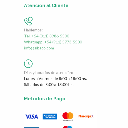
Atencion al Cliente
Hablemos:
Tel. +54 (011) 3986-5500
Whatsapp. +54 (911) 5773-5500
info@sibaco.com
Días y horarios de atención:
Lunes a Viernes de 8:00 a 18:00 hs.
Sábados de 8:00 a 13:00 hs.
Metodos de Pago: