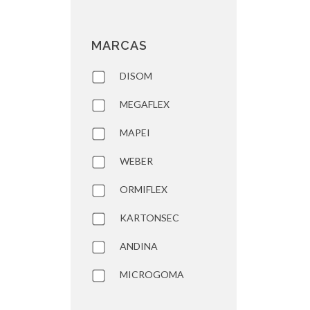
MARCAS
DISOM
MEGAFLEX
MAPEI
WEBER
ORMIFLEX
KARTONSEC
ANDINA
MICROGOMA