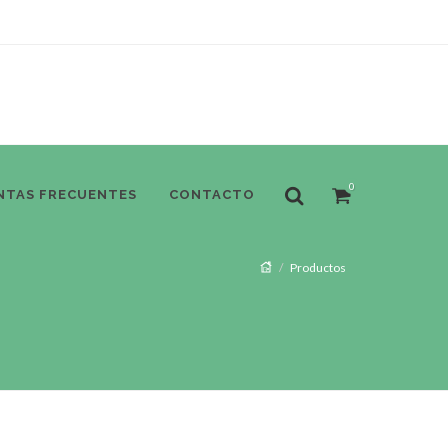
0
NTAS FRECUENTES
CONTACTO
Productos