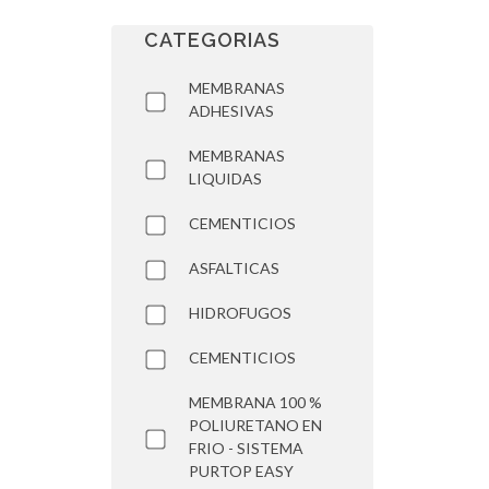
CATEGORIAS
MEMBRANAS
ADHESIVAS
MEMBRANAS
LIQUIDAS
CEMENTICIOS
ASFALTICAS
HIDROFUGOS
CEMENTICIOS
MEMBRANA 100 %
POLIURETANO EN
FRIO - SISTEMA
PURTOP EASY