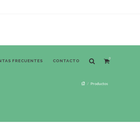
0
NTAS FRECUENTES
CONTACTO
Productos