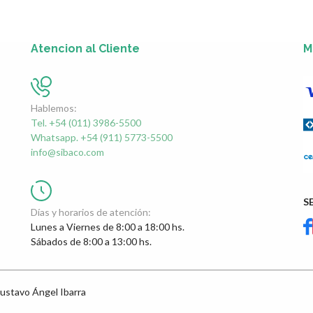
Atencion al Cliente
M
Hablemos:
Tel. +54 (011) 3986-5500
Whatsapp. +54 (911) 5773-5500
info@sibaco.com
S
Días y horarios de atención:
Lunes a Viernes de 8:00 a 18:00 hs.
Sábados de 8:00 a 13:00 hs.
ustavo Ángel Ibarra