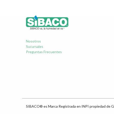
Nosotros
Sucursales
Preguntas Frecuentes
SIBACO® es Marca Registrada en INPI propiedad de G