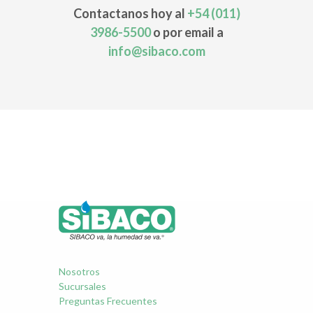
Contactanos hoy al
+54 (011)
3986-5500
o por email a
info@sibaco.com
Nosotros
Sucursales
Preguntas Frecuentes