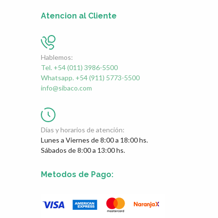
Atencion al Cliente
Hablemos:
Tel. +54 (011) 3986-5500
Whatsapp. +54 (911) 5773-5500
info@sibaco.com
Días y horarios de atención:
Lunes a Viernes de 8:00 a 18:00 hs.
Sábados de 8:00 a 13:00 hs.
Metodos de Pago: