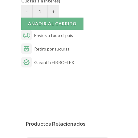
Cuotas sin Interes)
AÑADIR AL CARRITO
Envíos a todo el país
Retiro por sucursal
Garantía FIBROFLEX
Productos Relacionados