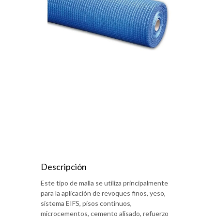
Descripción
Este tipo de malla se utiliza principalmente
para la aplicación de revoques finos, yeso,
sistema EIFS, pisos continuos,
microcementos, cemento alisado, refuerzo