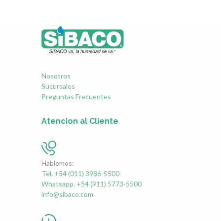
Nosotros
Sucursales
Preguntas Frecuentes
Atencion al Cliente
Hablemos:
Tel. +54 (011) 3986-5500
Whatsapp. +54 (911) 5773-5500
info@sibaco.com