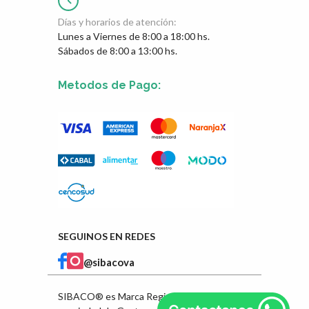
Días y horarios de atención:
Lunes a Viernes de 8:00 a 18:00 hs.
Sábados de 8:00 a 13:00 hs.
Metodos de Pago:
SEGUINOS EN REDES
@sibacova
SIBACO® es Marca Registrada en INPI