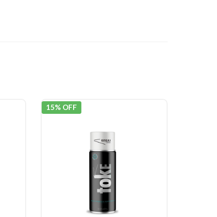
15% OFF