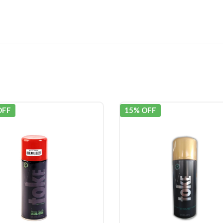
OFF
15% OFF