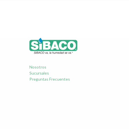
Nosotros
Sucursales
Preguntas Frecuentes