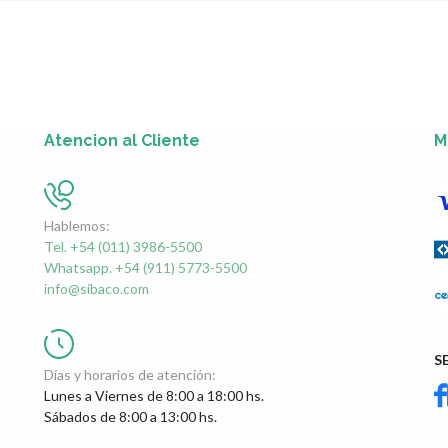
Atencion al Cliente
M
Hablemos:
Tel. +54 (011) 3986-5500
Whatsapp. +54 (911) 5773-5500
info@sibaco.com
S
Días y horarios de atención:
Lunes a Viernes de 8:00 a 18:00 hs.
Sábados de 8:00 a 13:00 hs.