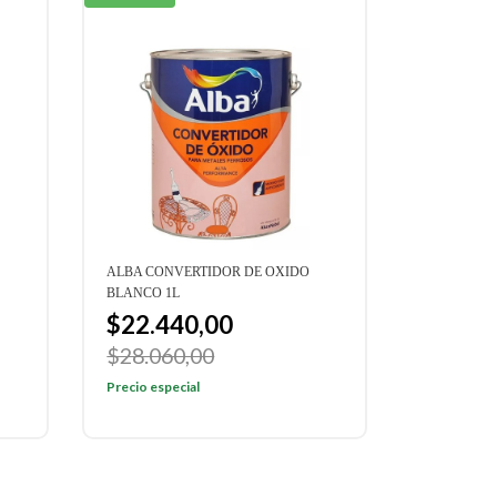
ALBA CONVERTIDOR DE OXIDO
BLANCO 1L
$22.440,00
$28.060,00
Precio especial