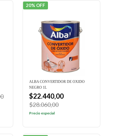
20% OFF
ALBA CONVERTIDOR DE OXIDO
NEGRO 1L
$22.440,00
00
$28.060,00
Precio especial