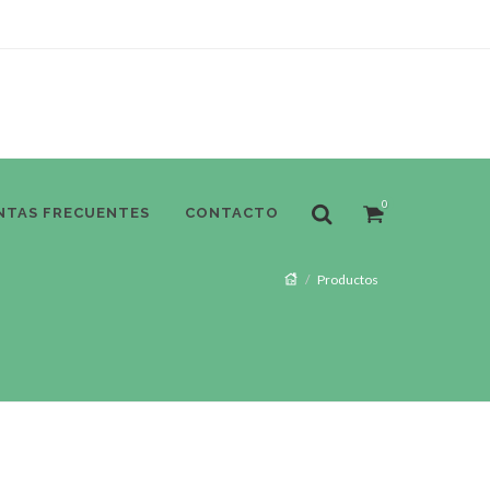
0
NTAS FRECUENTES
CONTACTO
Productos