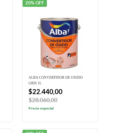
20% OFF
ALBA CONVERTIDOR DE OXIDO
GRIS 1L
$22.440,00
$28.060,00
Precio especial