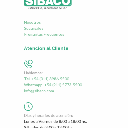
Nosotros
Sucursales
Preguntas Frecuentes
Atencion al Cliente
Hablemos:
Tel. +54 (011) 3986-5500
Whatsapp. +54 (911) 5773-5500
info@sibaco.com
Días y horarios de atención:
Lunes a Viernes de 8:00 a 18:00 hs.
Sábados de 8:00 a 13:00 hs.