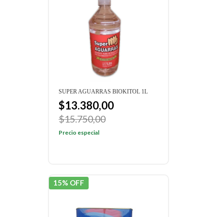
SUPER AGUARRAS BIOKITOL 1L
$13.380,00
$15.750,00
Precio especial
15% OFF