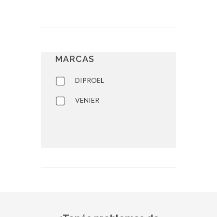
MARCAS
DIPROEL
VENIER