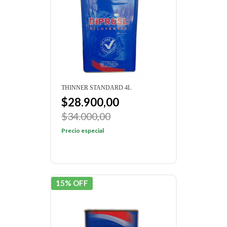
THINNER STANDARD 4L
$28.900,00
$34.000,00
Precio especial
15% OFF