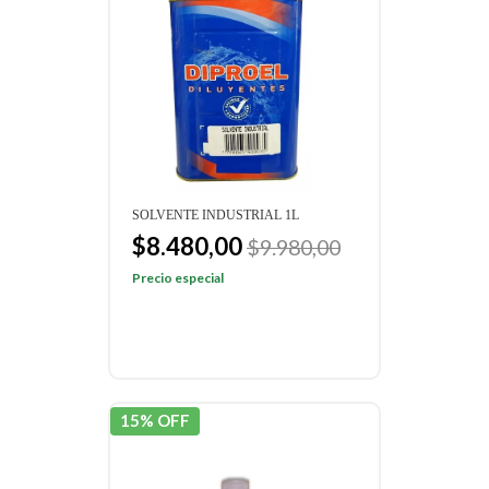
SOLVENTE INDUSTRIAL 1L
$8.480,00
$9.980,00
Precio especial
15% OFF