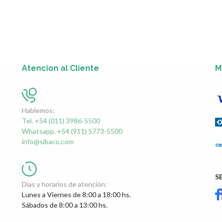
Atencion al Cliente
M
Hablemos:
Tel. +54 (011) 3986-5500
Whatsapp. +54 (911) 5773-5500
info@sibaco.com
S
Días y horarios de atención:
Lunes a Viernes de 8:00 a 18:00 hs.
Sábados de 8:00 a 13:00 hs.