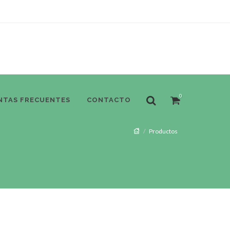
0
NTAS FRECUENTES
CONTACTO
Productos