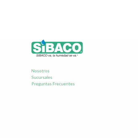
Nosotros
Sucursales
Preguntas Frecuentes